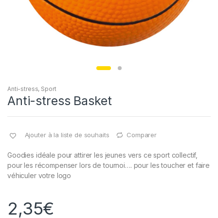
Anti-stress
,
Sport
Anti-stress Basket
Ajouter à la liste de souhaits
Comparer
Goodies idéale pour attirer les jeunes vers ce sport collectif,
pour les récompenser lors de tournoi…. pour les toucher et faire
véhiculer votre logo
2,35
€