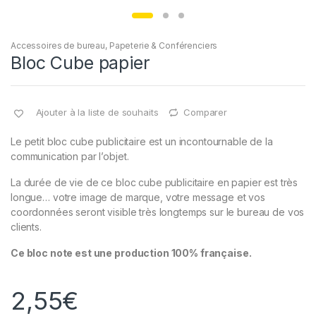
Accessoires de bureau
,
Papeterie & Conférenciers
Bloc Cube papier
Ajouter à la liste de souhaits
Comparer
Le petit bloc cube publicitaire est un incontournable de la
communication par l’objet.
La durée de vie de ce bloc cube publicitaire en papier est très
longue… votre image de marque, votre message et vos
coordonnées seront visible très longtemps sur le bureau de vos
clients.
Ce bloc note est une production 100% française.
2,55
€