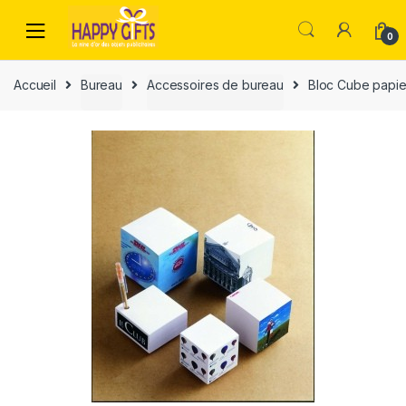
0
Accueil
Bureau
Accessoires de bureau
Bloc Cube papie