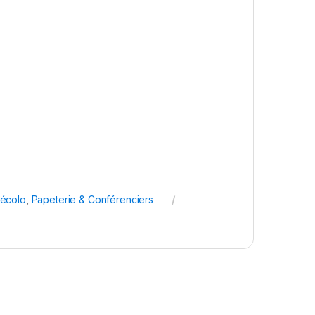
écolo
,
Papeterie & Conférenciers