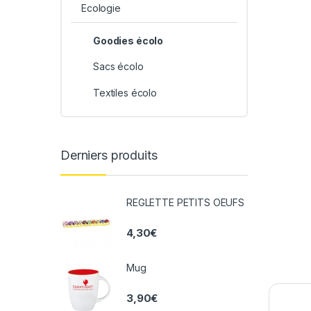
Ecologie
Goodies écolo
Sacs écolo
Textiles écolo
Derniers produits
REGLETTE PETITS OEUFS
4,30
€
Mug
3,90
€