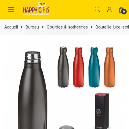
0
Accueil
Bureau
Gourdes & Isothermes
Bouteille luxe is