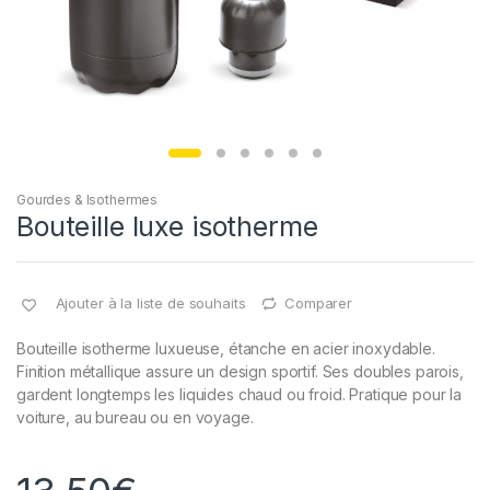
Gourdes & Isothermes
Bouteille luxe isotherme
Ajouter à la liste de souhaits
Comparer
Bouteille isotherme luxueuse, étanche en acier inoxydable.
Finition métallique assure un design sportif. Ses doubles parois,
gardent longtemps les liquides chaud ou froid. Pratique pour la
voiture, au bureau ou en voyage.