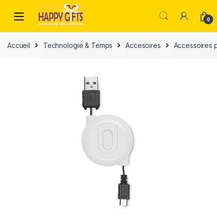
0
Accueil
Technologie & Temps
Accesoires
Accessoires 