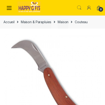
0
Accueil
Maison & Parapluies
Maison
Couteau