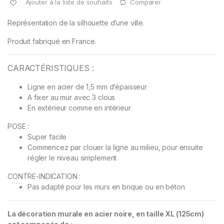
Ajouter à la liste de souhaits
Comparer
Représentation de la silhouette d’une ville.
Produit fabriqué en France.
CARACTÉRISTIQUES :
Ligne en acier de 1,5 mm d’épaisseur
A fixer au mur avec 3 clous
En extérieur comme en intérieur
POSE :
Super facile
Commencez par clouer la ligne au milieu, pour ensuite
régler le niveau simplement
CONTRE-INDICATION :
Pas adapté pour les murs en brique ou en béton
La décoration murale en acier noire, en taille XL (125cm)