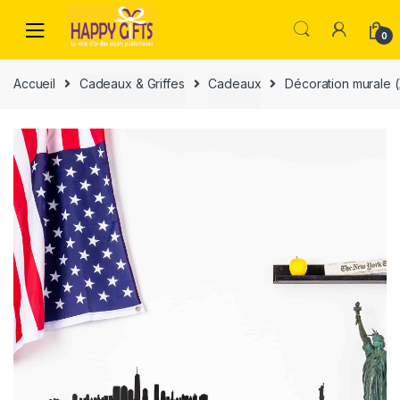
0
Accueil
Cadeaux & Griffes
Cadeaux
Décoration murale 