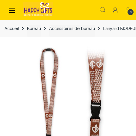
0
Accueil
Bureau
Accessoires de bureau
Lanyard BIODE