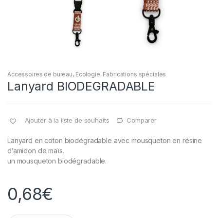
Accessoires de bureau
,
Ecologie
,
Fabrications spéciales
Lanyard BIODEGRADABLE
Ajouter à la liste de souhaits
Comparer
Lanyard en coton biodégradable avec mousqueton en résine
d’amidon de maïs.
un mousqueton biodégradable.
0,68
€