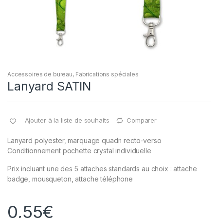
Accessoires de bureau
,
Fabrications spéciales
Lanyard SATIN
Ajouter à la liste de souhaits
Comparer
Lanyard polyester, marquage quadri recto-verso
Conditionnement pochette crystal individuelle
Prix incluant une des 5 attaches standards au choix : attache
badge, mousqueton, attache téléphone
0,55
€