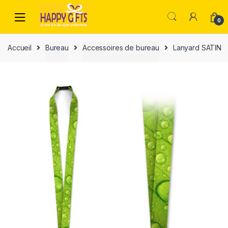
0
Accueil
Bureau
Accessoires de bureau
Lanyard SATIN