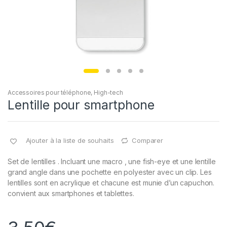
Accessoires pour téléphone
,
High-tech
Lentille pour smartphone
Ajouter à la liste de souhaits
Comparer
Set de lentilles . Incluant une macro , une fish-eye et une lentille
grand angle dans une pochette en polyester avec un clip. Les
lentilles sont en acrylique et chacune est munie d’un capuchon.
convient aux smartphones et tablettes.