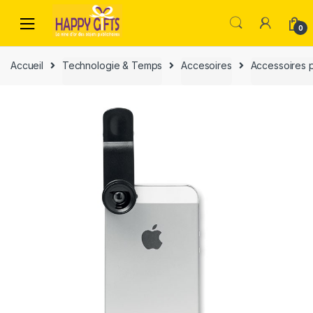
0
Accueil
Technologie & Temps
Accesoires
Accessoires 