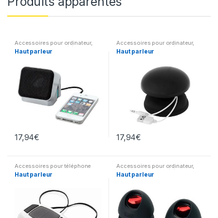
Produits apparentés
Accessoires pour ordinateur
,
Accessoires pour ordinateur
,
Accessoires pour téléphone
Accessoires pour téléphone
Haut parleur
Haut parleur
17,94
€
17,94
€
Accessoires pour téléphone
Accessoires pour ordinateur
,
Accessoires pour téléphone
Haut parleur
Haut parleur