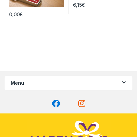
6,15
€
0,00
€
Menu