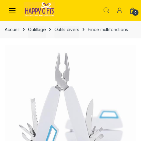
0
Accueil
Outillage
Outils divers
Pince multifonctions