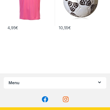
4,95
€
10,55
€
Menu