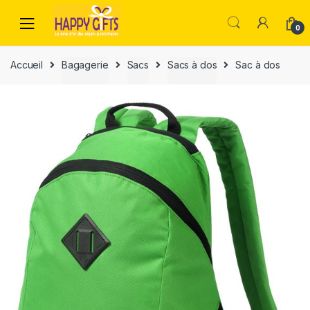
0
Accueil
Bagagerie
Sacs
Sacs à dos
Sac à dos