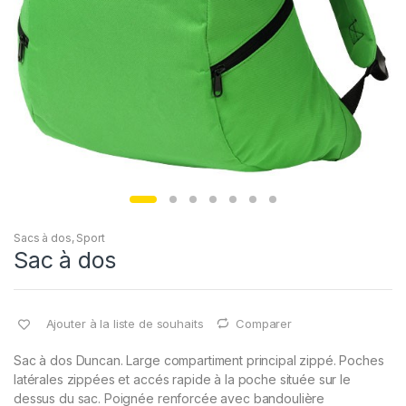
Sacs à dos
,
Sport
Sac à dos
Ajouter à la liste de souhaits
Comparer
Sac à dos Duncan. Large compartiment principal zippé. Poches
latérales zippées et accés rapide à la poche située sur le
dessus du sac. Poignée renforcée avec bandoulière