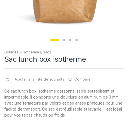
Gourdes & Isothermes
,
Sacs
Sac lunch box isotherme
Ajouter à la liste de souhaits
Comparer
Ce sac lunch box isotherme personnalisable est résistant et
imperméable. Il comporte une doublure en aluminium de 3 mm
avec une fermeture par velcro et des anses pratiques pour une
facilité de transport. Ce sac est réutilisable et lavable. Il est idéal
pour vos repas chauds ou froids.