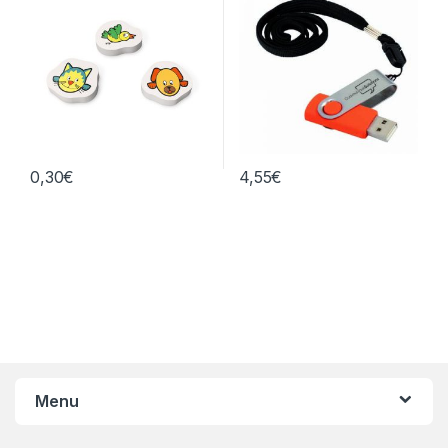
0,30
€
4,55
€
Menu