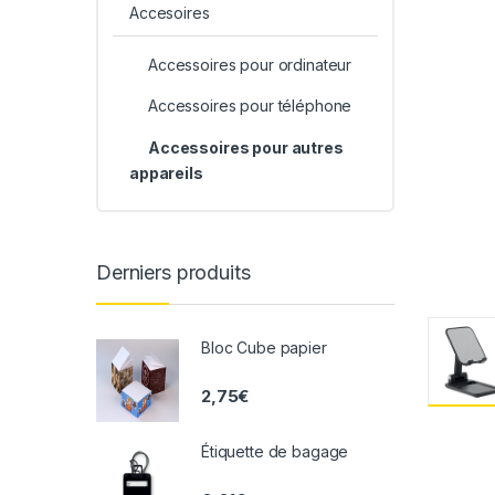
Accesoires
Accessoires pour ordinateur
Accessoires pour téléphone
Accessoires pour autres
appareils
Derniers produits
Bloc Cube papier
2,75
€
Étiquette de bagage