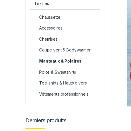
Textiles
Chaussette
Accessoires
Chemises
Coupe vent & Bodywarmer
Manteaux & Polaires
Polos & Sweatshirts
Tee-shirts & Hauts divers
Vêtements professionnels
Derniers produits