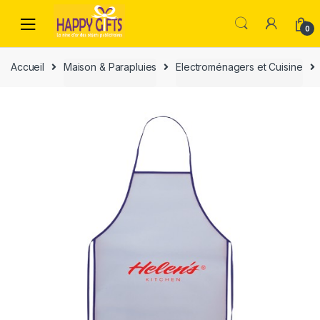
0
Accueil
Maison & Parapluies
Electroménagers et Cuisine