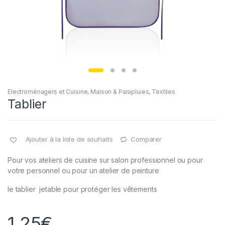
Electroménagers et Cuisine
,
Maison & Parapluies
,
Textiles
Tablier
Ajouter à la liste de souhaits
Comparer
Pour vos ateliers de cuisine sur salon professionnel ou pour
votre personnel ou pour un atelier de peinture
le tablier jetable pour protéger les vêtements
1,25
€