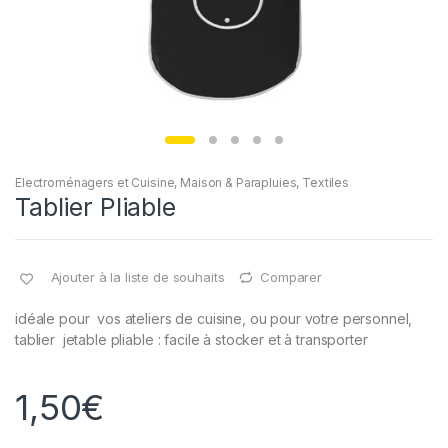
Electroménagers et Cuisine
,
Maison & Parapluies
,
Textiles
Tablier Pliable
Ajouter à la liste de souhaits
Comparer
idéale pour vos ateliers de cuisine, ou pour votre personnel,
tablier jetable pliable : facile à stocker et à transporter
1,50
€