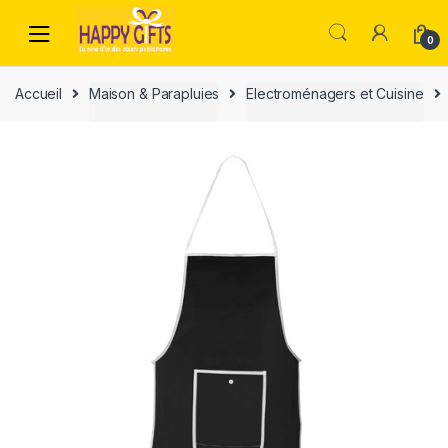
0
Accueil
Maison & Parapluies
Electroménagers et Cuisine