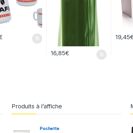
€
19,45
16,85
€
Produits à l’affiche
Pochette