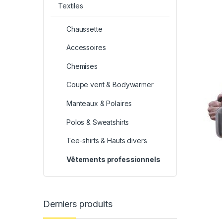
Textiles
Chaussette
Accessoires
Chemises
Coupe vent & Bodywarmer
Manteaux & Polaires
Polos & Sweatshirts
Tee-shirts & Hauts divers
Vêtements professionnels
Derniers produits