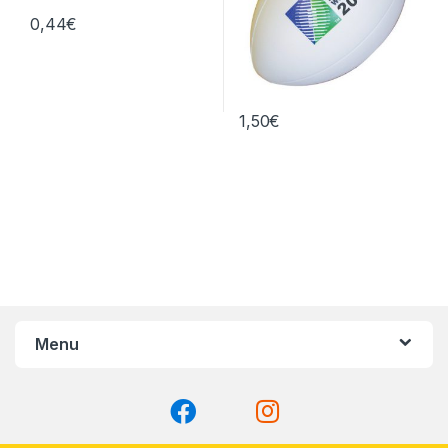
0,44
€
1,50
€
Menu