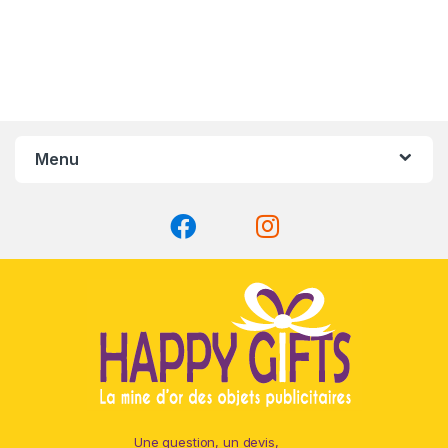
Menu
Une question, un devis,