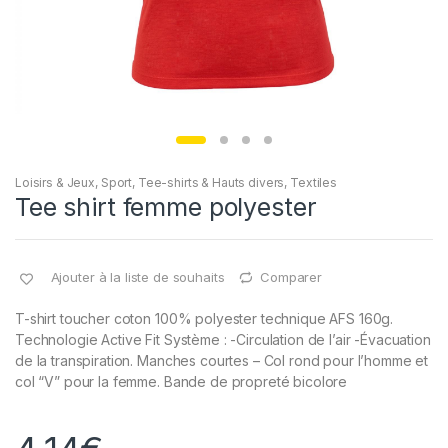
Loisirs & Jeux
,
Sport
,
Tee-shirts & Hauts divers
,
Textiles
Tee shirt femme polyester
Ajouter à la liste de souhaits
Comparer
T-shirt toucher coton 100% polyester technique AFS 160g.
Technologie Active Fit Système : -Circulation de l’air -Évacuation
de la transpiration. Manches courtes – Col rond pour l’homme et
col “V” pour la femme. Bande de propreté bicolore