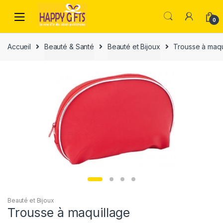
0
Accueil
Beauté & Santé
Beauté et Bijoux
Trousse à maqu
Beauté et Bijoux
Trousse à maquillage