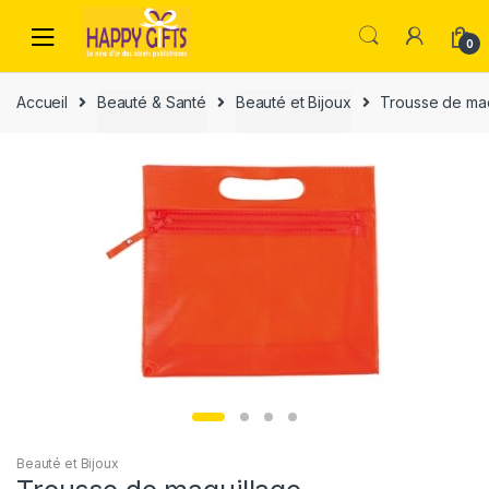
0
Accueil
Beauté & Santé
Beauté et Bijoux
Trousse de maq
Beauté et Bijoux