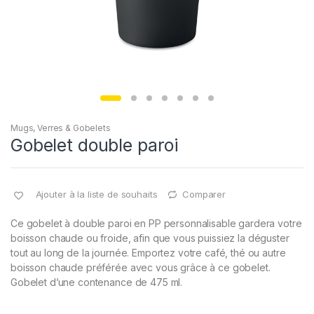
Mugs, Verres & Gobelets
Gobelet double paroi
Ajouter à la liste de souhaits
Comparer
Ce gobelet à double paroi en PP personnalisable gardera votre
boisson chaude ou froide, afin que vous puissiez la déguster
tout au long de la journée. Emportez votre café, thé ou autre
boisson chaude préférée avec vous grâce à ce gobelet.
Gobelet d’une contenance de 475 ml.