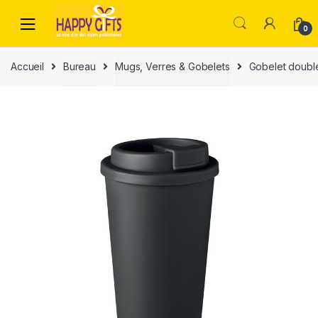
0
Accueil
Bureau
Mugs, Verres & Gobelets
Gobelet doubl