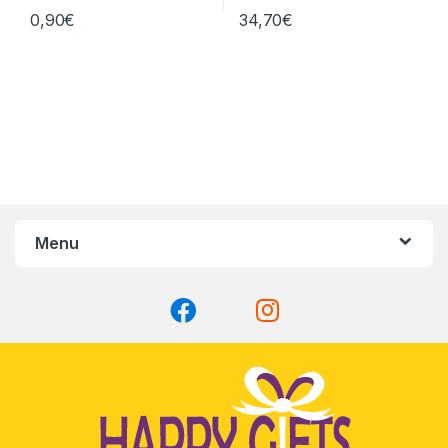
0,90
€
34,70
€
Menu