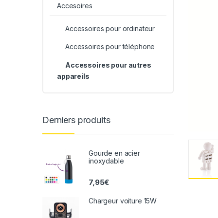
Accesoires
Accessoires pour ordinateur
Accessoires pour téléphone
Accessoires pour autres
appareils
Derniers produits
Gourde en acier
inoxydable
7,95
€
Chargeur voiture 15W