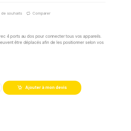
te de souhaits
Comparer
vec 4 ports au dos pour connecter tous vos appareils.
euvent être déplacés afin de les positionner selon vos
Ajouter à mon devis