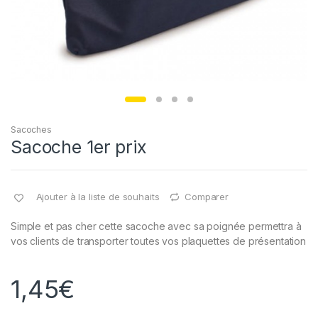
Sacoches
Sacoche 1er prix
Ajouter à la liste de souhaits
Comparer
Simple et pas cher cette sacoche avec sa poignée permettra à
vos clients de transporter toutes vos plaquettes de présentation
1,45
€