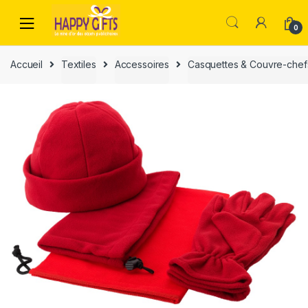
0
Accueil
Textiles
Accessoires
Casquettes & Couvre-chef