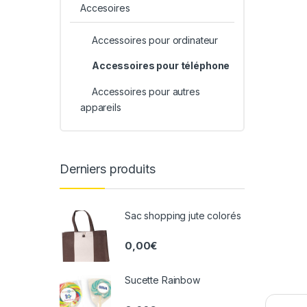
Accesoires
Accessoires pour ordinateur
Accessoires pour téléphone
Accessoires pour autres
appareils
Derniers produits
Sac shopping jute colorés
0,00
€
Sucette Rainbow